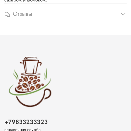
Отзывы
+79833233323
справочная служба