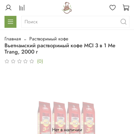
Главная
Растворимый кофе
Вьетнамский растворимый кофе MCI 3 в 1 Me
Trang, 2000 г
(0)
Нет в наличии