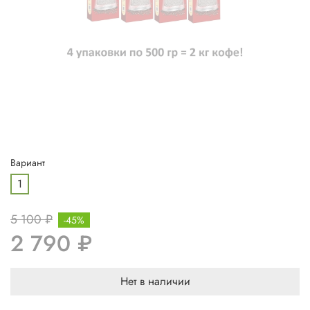
Вариант
1
5 100 ₽
-45%
2 790 ₽
Нет в наличии