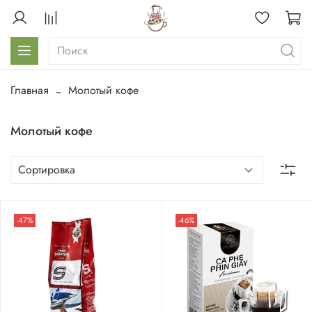
Главная
Молотый кофе
Молотый кофе
-47%
-46%