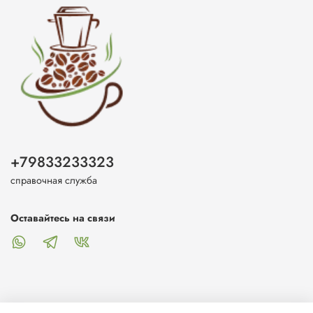
+79833233323
справочная служба
Оставайтесь на связи