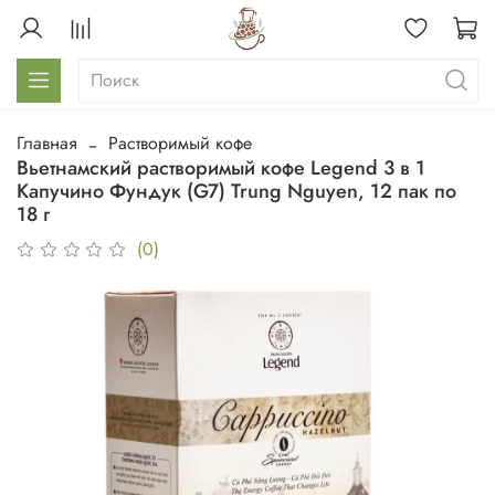
Главная
Растворимый кофе
Вьетнамский растворимый кофе Legend 3 в 1
Капучино Фундук (G7) Trung Nguyen, 12 пак по
18 г
(0)