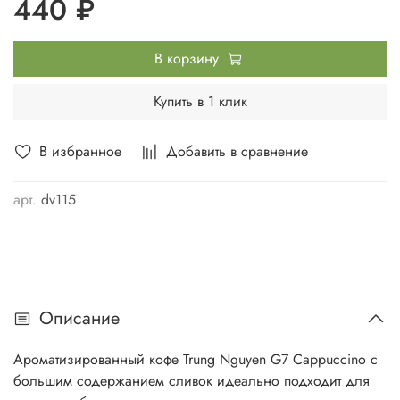
440 ₽
В корзину
Купить в 1 клик
В избранное
Добавить в сравнение
арт.
dv115
Описание
Ароматизированный кофе Trung Nguyen G7 Cappuccino с
большим содержанием сливок идеально подходит для