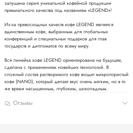
запущена серия уникальной кофейной продукции
премиального качества под названием «LEGEND»!
Из-за превосходных качеств кофе LEGEND является
единственным кофе, выбранным для глобальных
конференций и специальных подарков для глав
государств и дипломатов по всему миру.
Вся линейка кофе LEGEND ориентирована на будущее,
сделана с применением новейших технологий. В
сложный состав растворимого кофе входит микропористый
кофе (NANO), который делает вкус очень мягким, но в то
же время насыщенным, глубоким, шоколадным.
Отзывы