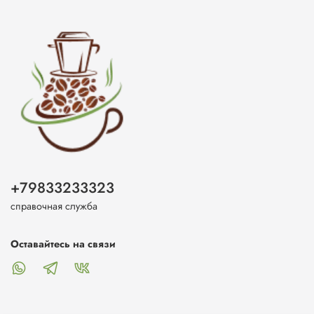
+79833233323
справочная служба
Оставайтесь на связи