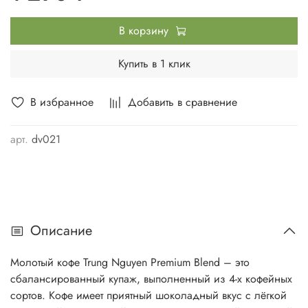
В корзину
Купить в 1 клик
В избранное
Добавить в сравнение
арт.
dv021
Описание
Молотый кофе Trung Nguyen Premium Blend – это
сбалансированный купаж, выполненный из 4-х кофейных
сортов. Кофе имеет приятный шоколадный вкус с лёгкой