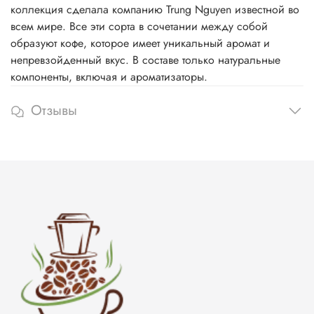
коллекция сделала компанию Trung Nguyen известной во
всем мире. Все эти сорта в сочетании между собой
образуют кофе, которое имеет уникальный аромат и
непревзойденный вкус. В составе только натуральные
компоненты, включая и ароматизаторы.
Отзывы