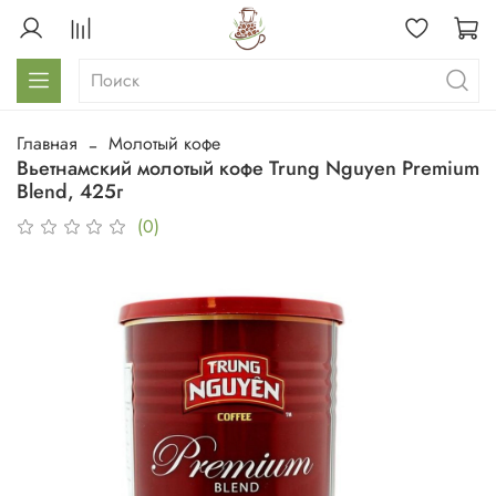
Главная
Молотый кофе
Вьетнамский молотый кофе Trung Nguyen Premium
Blend, 425г
(0)