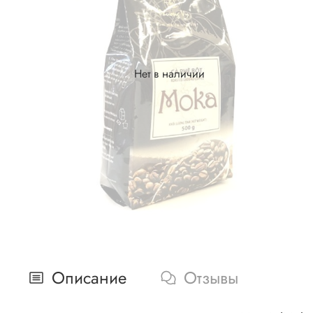
Нет в наличии
Описание
Отзывы