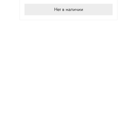
Нет в наличии