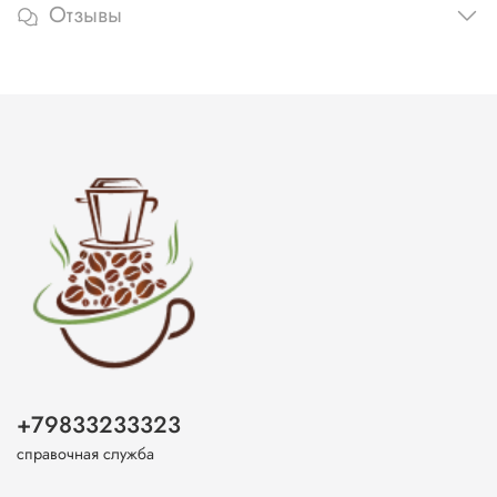
Отзывы
+79833233323
справочная служба