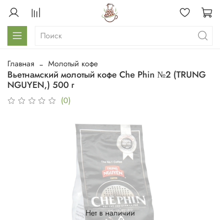
Главная
Молотый кофе
Вьетнамский молотый кофе Che Phin №2 (TRUNG
NGUYEN,) 500 г
(0)
Нет в наличии