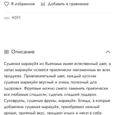
В избранное
Добавить в сравнение
арт.
tt091
Описание
Сушеная маракуйя из Вьетнама имеет естественный цвет, а
запах маракуйи остается практически неизменным во всех
продуктах. Привлекательный цвет, каждый кусочек
сушеная маракуйи вкусный и очень полезный для
здоровья. Фруктами можно смело заменить практически
все любимые сладости, сделать сладкий подарок.
Сухофрукты, сушеные фрукты, маракуйя. Блюда, в которые
добавлена сушеная маракуйя, приобретают нежный
аромат, приятный вкус, придают изыск и несут в себе