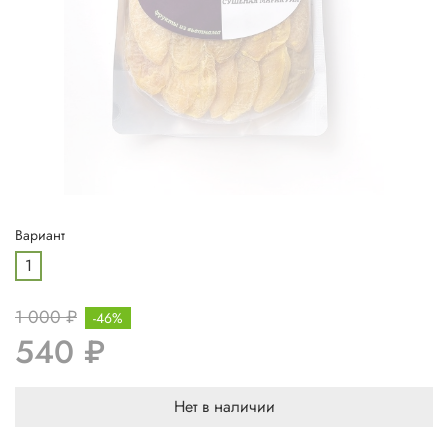
Вариант
1
1 000 ₽
-46%
540 ₽
Нет в наличии