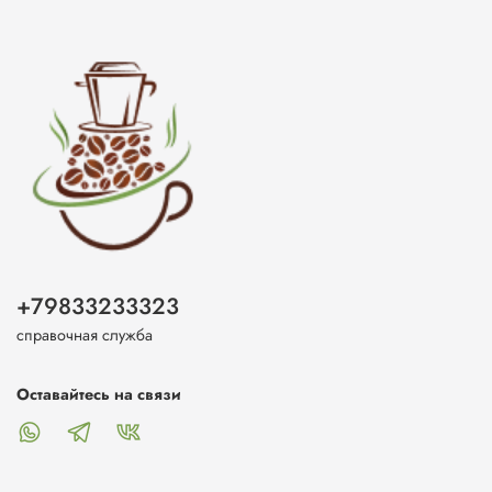
+79833233323
справочная служба
Оставайтесь на связи