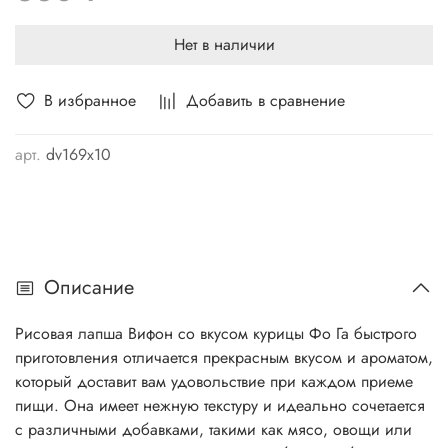
Нет в наличии
В избранное
Добавить в сравнение
арт.
dv169x10
Описание
Рисовая лапша Вифон со вкусом курицы Фо Га быстрого
приготовления отличается прекрасным вкусом и ароматом,
который доставит вам удовольствие при каждом приеме
пищи. Она имеет нежную текстуру и идеально сочетается
с различными добавками, такими как мясо, овощи или