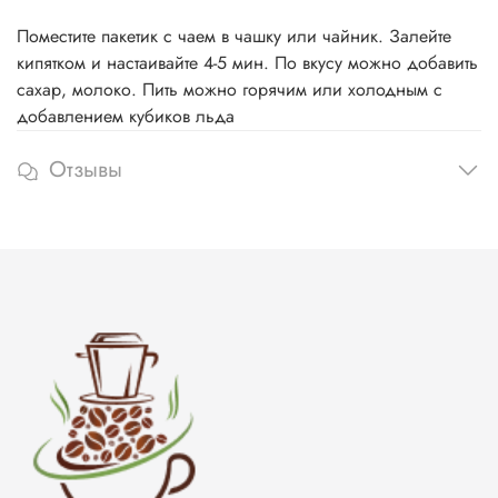
Поместите пакетик с чаем в чашку или чайник. Залейте
кипятком и настаивайте 4-5 мин. По вкусу можно добавить
сахар, молоко. Пить можно горячим или холодным с
добавлением кубиков льда
Отзывы