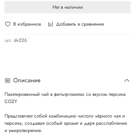
Нет в наличии
В избранное
Добавить в сравнение
арт.
dv226
Описание
Пакетированный чай в фильтр-пакетах со вкусом персика
COZY
Представляет собой комбинацию чистого чёрного чая и
персика, создавая особый аромат и даря расслабление
и умиротворение.