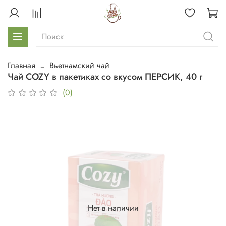
Главная
Вьетнамский чай
Чай COZY в пакетиках со вкусом ПЕРСИК, 40 г
(0)
Нет в наличии