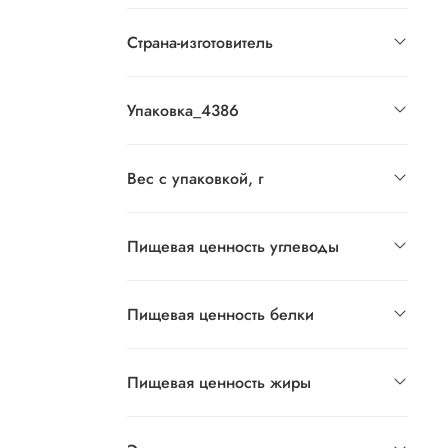
Страна-изготовитель
Упаковка_4386
Вес с упаковкой, г
Пищевая ценность углеводы
Пищевая ценность белки
Пищевая ценность жиры