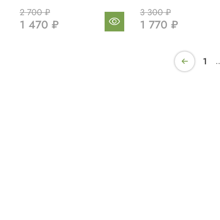
2 700 ₽
3 300 ₽
1 470 ₽
1 770 ₽
1