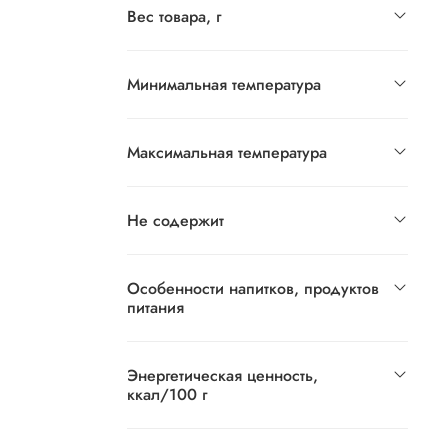
Вес товара, г
Минимальная температура
Максимальная температура
Не содержит
Особенности напитков, продуктов
питания
Энергетическая ценность,
ккал/100 г